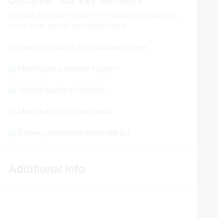
Wide selection of cars from leasing companies,
short-term rentals and dealerships
Low commission and transparent fees
Multilingual customer support
Verified quality of vehicles
More than 25,000 cars sold
Delivery assistance within the EU
Additional Info