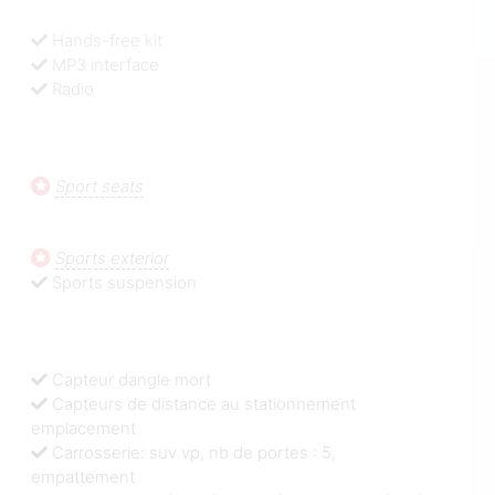
Hands-free kit
MP3 interface
Radio
Sport seats
Sports exterior
Sports suspension
Capteur dangle mort
Capteurs de distance au stationnement
emplacement
Carrosserie: suv vp, nb de portes : 5,
empattement