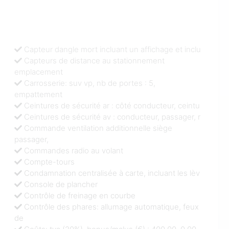
Capteur dangle mort incluant un affichage et inclu
Capteurs de distance au stationnement
emplacement
Carrosserie: suv vp, nb de portes : 5,
empattement
Ceintures de sécurité ar : côté conducteur, ceintu
Ceintures de sécurité av : conducteur, passager, r
Commande ventilation additionnelle siège
passager,
Commandes radio au volant
Compte-tours
Condamnation centralisée à carte, incluant les lèv
Console de plancher
Contrôle de freinage en courbe
Contrôle des phares: allumage automatique, feux
de