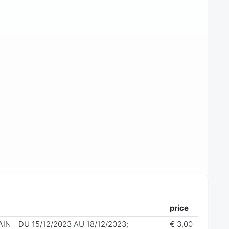
price
IN - DU 15/12/2023 AU 18/12/2023;
€ 3,00