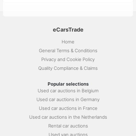
eCarsTrade
Home
General Terms & Conditions
Privacy and Cookie Policy
Quality Compliance & Claims
Popular selections
Used car auctions in Belgium
Used car auctions in Germany
Used car auctions in France
Used car auctions in the Netherlands
Rental car auctions
Used van auctions