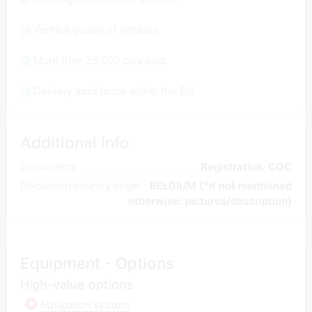
Verified quality of vehicles
More than 25,000 cars sold
Delivery assistance within the EU
Additional Info
Documents
Registration, COC
Document country origin
BELGIUM (*if not mentioned
otherwise: pictures/description)
Equipment - Options
High-value options
Navigation system