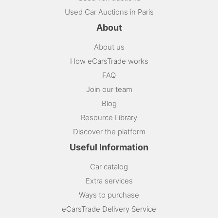
Used Car Auctions in Paris
About
About us
How eCarsTrade works
FAQ
Join our team
Blog
Resource Library
Discover the platform
Useful Information
Car catalog
Extra services
Ways to purchase
eCarsTrade Delivery Service