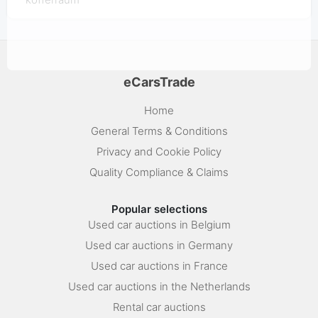
eCarsTrade
Home
General Terms & Conditions
Privacy and Cookie Policy
Quality Compliance & Claims
Popular selections
Used car auctions in Belgium
Used car auctions in Germany
Used car auctions in France
Used car auctions in the Netherlands
Rental car auctions