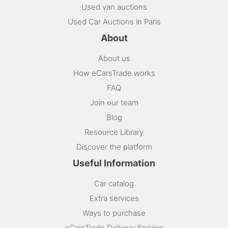
Used van auctions
Used Car Auctions in Paris
About
About us
How eCarsTrade works
FAQ
Join our team
Blog
Resource Library
Discover the platform
Useful Information
Car catalog
Extra services
Ways to purchase
eCarsTrade Delivery Service