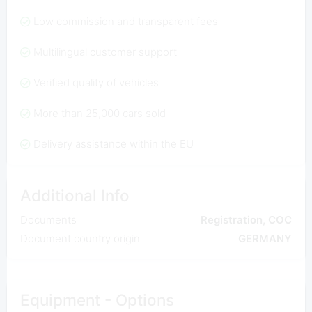
Low commission and transparent fees
Multilingual customer support
Verified quality of vehicles
More than 25,000 cars sold
Delivery assistance within the EU
Additional Info
Documents
Registration, COC
Document country origin
GERMANY
Equipment - Options