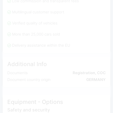
Low commission and transparent fees
Multilingual customer support
Verified quality of vehicles
More than 25,000 cars sold
Delivery assistance within the EU
Additional Info
Documents
Registration, COC
Document country origin
GERMANY
Equipment - Options
Safety and security