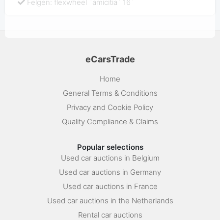
Felgen: flexwheel `amicitia` 16`
eCarsTrade
Home
General Terms & Conditions
Privacy and Cookie Policy
Quality Compliance & Claims
Popular selections
Used car auctions in Belgium
Used car auctions in Germany
Used car auctions in France
Used car auctions in the Netherlands
Rental car auctions