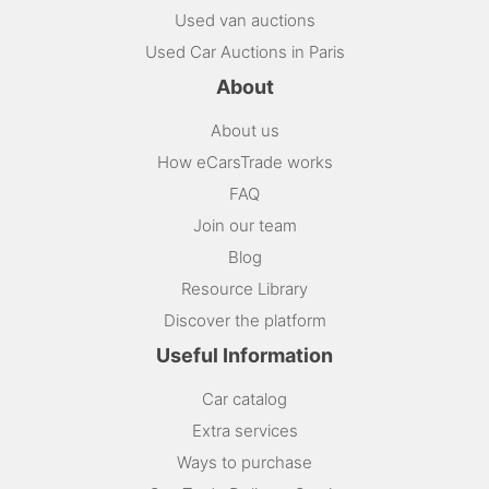
Used van auctions
Used Car Auctions in Paris
About
About us
How eCarsTrade works
FAQ
Join our team
Blog
Resource Library
Discover the platform
Useful Information
Car catalog
Extra services
Ways to purchase