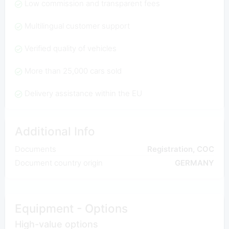
Low commission and transparent fees
Multilingual customer support
Verified quality of vehicles
More than 25,000 cars sold
Delivery assistance within the EU
Additional Info
Documents
Registration, COC
Document country origin
GERMANY
Equipment - Options
High-value options