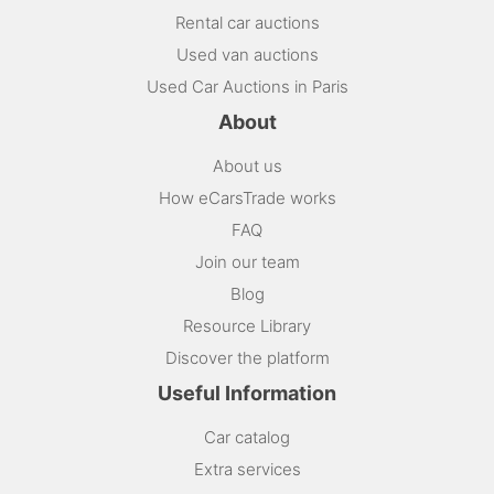
Rental car auctions
Used van auctions
Used Car Auctions in Paris
About
About us
How eCarsTrade works
FAQ
Join our team
Blog
Resource Library
Discover the platform
Useful Information
Car catalog
Extra services