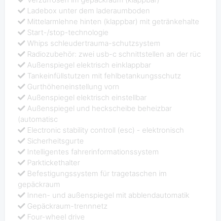
Ladebox unter dem laderaumboden
Mittelarmlehne hinten (klappbar) mit getränkehalte
Start-/stop-technologie
Whips schleudertrauma-schutzsystem
Radiozubehör: zwei usb-c schnittstellen an der rüc
Außenspiegel elektrisch einklappbar
Tankeinfüllstutzen mit fehlbetankungsschutz
Gurthöheneinstellung vorn
Außenspiegel elektrisch einstellbar
Außenspiegel und heckscheibe beheizbar
(automatisc
Electronic stability controll (esc) - elektronisch
Sicherheitsgurte
Intelligentes fahrerinformationssystem
Parktickethalter
Befestigungssystem für tragetaschen im
gepäckraum
Innen- und außenspiegel mit abblendautomatik
Gepäckraum-trennnetz
Four-wheel drive