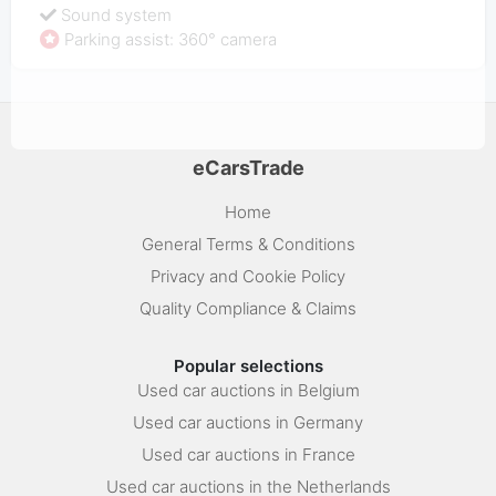
Sound system
Parking assist: 360° camera
eCarsTrade
Home
General Terms & Conditions
Privacy and Cookie Policy
Quality Compliance & Claims
Popular selections
Used car auctions in Belgium
Used car auctions in Germany
Used car auctions in France
Used car auctions in the Netherlands