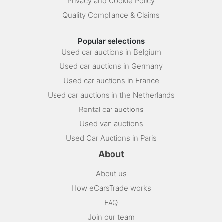
Privacy and Cookie Policy
Quality Compliance & Claims
Popular selections
Used car auctions in Belgium
Used car auctions in Germany
Used car auctions in France
Used car auctions in the Netherlands
Rental car auctions
Used van auctions
Used Car Auctions in Paris
About
About us
How eCarsTrade works
FAQ
Join our team