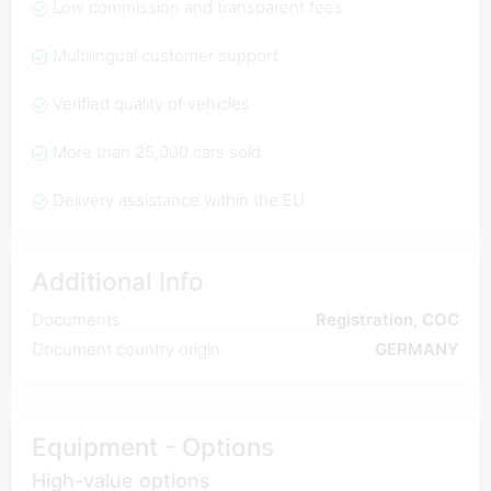
Low commission and transparent fees
Multilingual customer support
Verified quality of vehicles
More than 25,000 cars sold
Delivery assistance within the EU
Additional Info
Documents
Registration, COC
Document country origin
GERMANY
Equipment - Options
High-value options