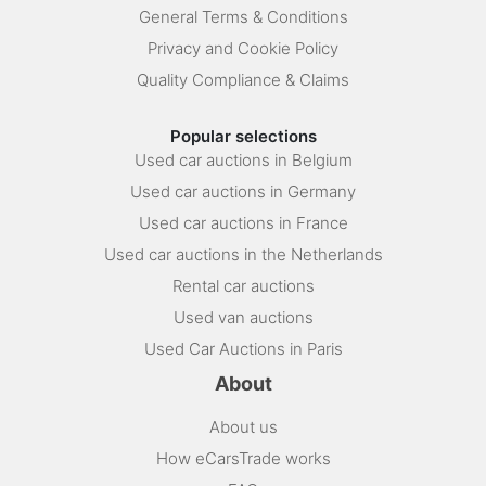
General Terms & Conditions
Privacy and Cookie Policy
Quality Compliance & Claims
Popular selections
Used car auctions in Belgium
Used car auctions in Germany
Used car auctions in France
Used car auctions in the Netherlands
Rental car auctions
Used van auctions
Used Car Auctions in Paris
About
About us
How eCarsTrade works