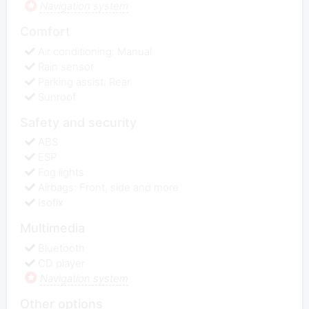
Navigation system
Comfort
Air conditioning: Manual
Rain sensor
Parking assist: Rear
Sunroof
Safety and security
ABS
ESP
Fog lights
Airbags: Front, side and more
Isofix
Multimedia
Bluetooth
CD player
Navigation system
Other options