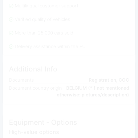
Multilingual customer support
Verified quality of vehicles
More than 25,000 cars sold
Delivery assistance within the EU
Additional Info
Documents
Registration, COC
Document country origin
BELGIUM (*if not mentioned
otherwise: pictures/description)
Equipment - Options
High-value options