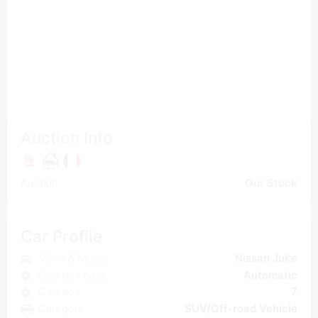
Auction Info
Auction
Our Stock
Car Profile
Make & Model
Nissan Juke
Gearbox type
Automatic
Gearbox
7
Category
SUV/Off-road Vehicle