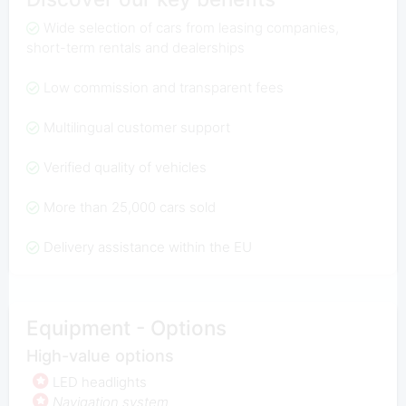
Wide selection of cars from leasing companies,
short-term rentals and dealerships
Low commission and transparent fees
Multilingual customer support
Verified quality of vehicles
More than 25,000 cars sold
Delivery assistance within the EU
Equipment - Options
High-value options
LED headlights
Navigation system