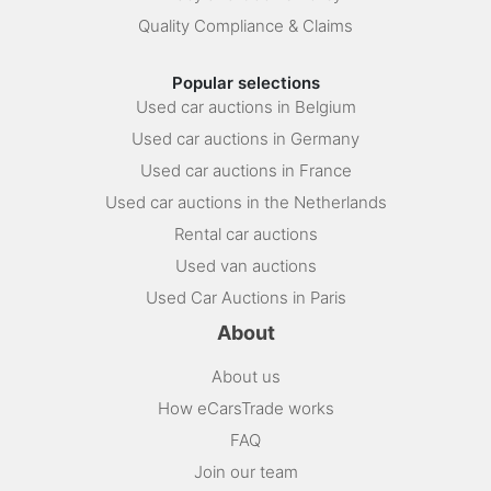
Quality Compliance & Claims
Popular selections
Used car auctions in Belgium
Used car auctions in Germany
Used car auctions in France
Used car auctions in the Netherlands
Rental car auctions
Used van auctions
Used Car Auctions in Paris
About
About us
How eCarsTrade works
FAQ
Join our team