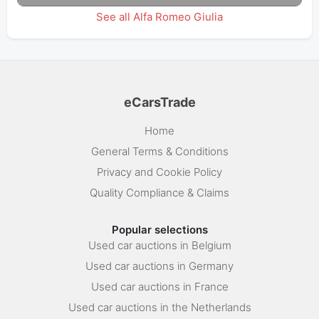
See all Alfa Romeo Giulia
eCarsTrade
Home
General Terms & Conditions
Privacy and Cookie Policy
Quality Compliance & Claims
Popular selections
Used car auctions in Belgium
Used car auctions in Germany
Used car auctions in France
Used car auctions in the Netherlands