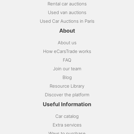
Rental car auctions
Used van auctions
Used Car Auctions in Paris
About
About us
How eCarsTrade works
FAQ
Join our team
Blog
Resource Library
Discover the platform
Useful Information
Car catalog
Extra services
Ways to purchase