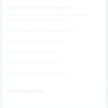
Discover our key benefits
Wide selection of cars from leasing companies,
short-term rentals and dealerships
Low commission and transparent fees
Multilingual customer support
Verified quality of vehicles
More than 25,000 cars sold
Delivery assistance within the EU
Additional Info