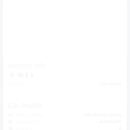
Auction Info
Auction
Our Stock
Car Profile
Make & Model
Alfa Romeo Giulia
Gearbox type
Automatic
Gearbox
8