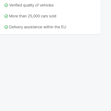
Verified quality of vehicles
More than 25,000 cars sold
Delivery assistance within the EU