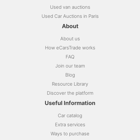
Used van auctions
Used Car Auctions in Paris
About
About us
How eCarsTrade works
FAQ
Join our team
Blog
Resource Library
Discover the platform
Useful Information
Car catalog
Extra services
Ways to purchase