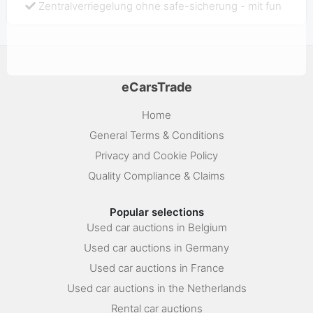
Zentralverriegelung ohne safe-sicherung - mit fun
eCarsTrade
Home
General Terms & Conditions
Privacy and Cookie Policy
Quality Compliance & Claims
Popular selections
Used car auctions in Belgium
Used car auctions in Germany
Used car auctions in France
Used car auctions in the Netherlands
Rental car auctions