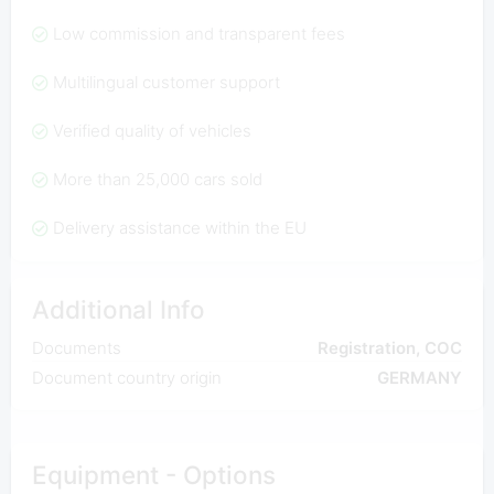
Low commission and transparent fees
Multilingual customer support
Verified quality of vehicles
More than 25,000 cars sold
Delivery assistance within the EU
Additional Info
Documents
Registration, COC
Document country origin
GERMANY
Equipment - Options