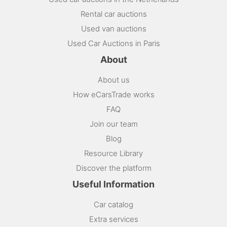
Rental car auctions
Used van auctions
Used Car Auctions in Paris
About
About us
How eCarsTrade works
FAQ
Join our team
Blog
Resource Library
Discover the platform
Useful Information
Car catalog
Extra services