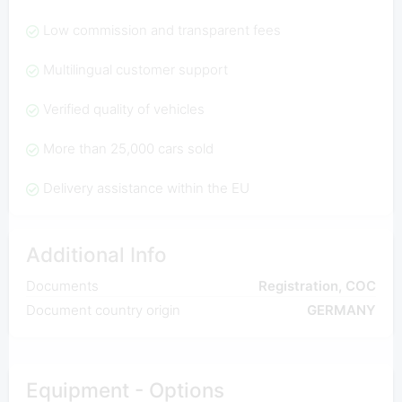
Low commission and transparent fees
Multilingual customer support
Verified quality of vehicles
More than 25,000 cars sold
Delivery assistance within the EU
Additional Info
Documents
Registration, COC
Document country origin
GERMANY
Equipment - Options