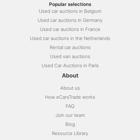
Popular selections
Used car auctions in Belgium
Used car auctions in Germany
Used car auctions in France
Used car auctions in the Netherlands
Rental car auctions
Used van auctions
Used Car Auctions in Paris
About
About us
How eCarsTrade works
FAQ
Join our team
Blog
Resource Library