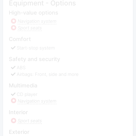
Equipment - Options
High-value options
Navigation system
Sport seats
Comfort
Start-stop system
Safety and security
ABS
Airbags: Front, side and more
Multimedia
CD player
Navigation system
Interior
Sport seats
Exterior