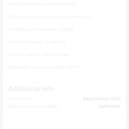
short-term rentals and dealerships
Low commission and transparent fees
Multilingual customer support
Verified quality of vehicles
More than 25,000 cars sold
Delivery assistance within the EU
Additional Info
Documents
Registration, COC
Document country origin
GERMANY