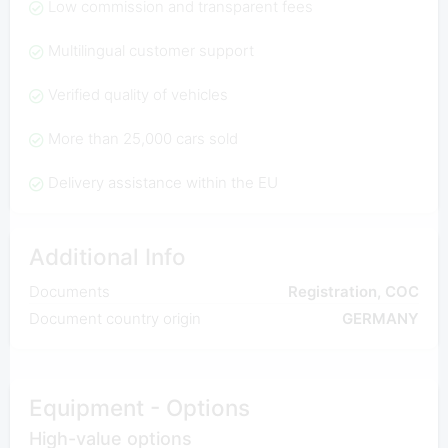
Low commission and transparent fees
Multilingual customer support
Verified quality of vehicles
More than 25,000 cars sold
Delivery assistance within the EU
Additional Info
Documents
Registration, COC
Document country origin
GERMANY
Equipment - Options
High-value options