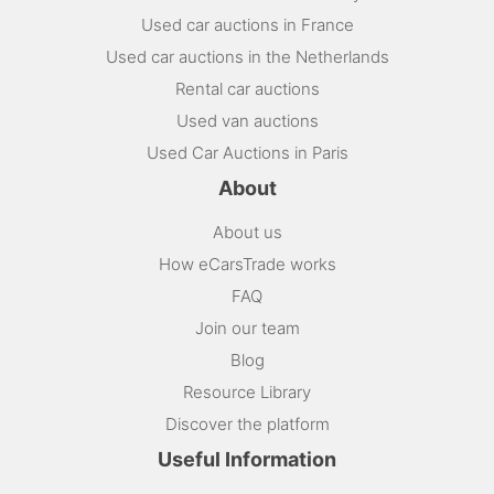
Used car auctions in France
Used car auctions in the Netherlands
Rental car auctions
Used van auctions
Used Car Auctions in Paris
About
About us
How eCarsTrade works
FAQ
Join our team
Blog
Resource Library
Discover the platform
Useful Information