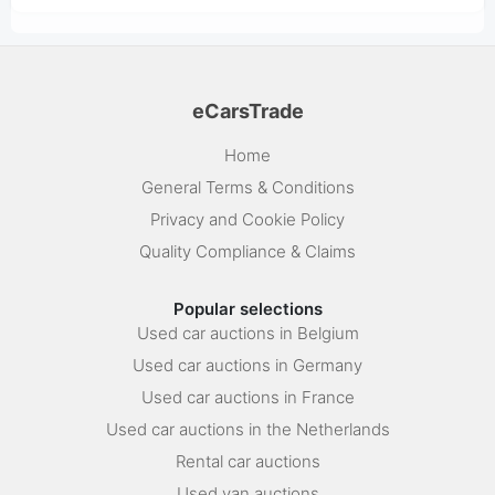
eCarsTrade
Home
General Terms & Conditions
Privacy and Cookie Policy
Quality Compliance & Claims
Popular selections
Used car auctions in Belgium
Used car auctions in Germany
Used car auctions in France
Used car auctions in the Netherlands
Rental car auctions
Used van auctions