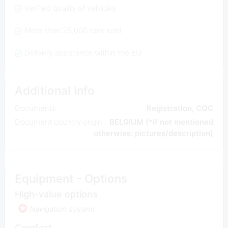
Verified quality of vehicles
More than 25,000 cars sold
Delivery assistance within the EU
Additional Info
Documents
Registration, COC
Document country origin
BELGIUM (*if not mentioned
otherwise: pictures/description)
Equipment - Options
High-value options
Navigation system
Comfort