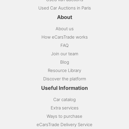
Used Car Auctions in Paris
About
About us
How eCarsTrade works
FAQ
Join our team
Blog
Resource Library
Discover the platform
Useful Information
Car catalog
Extra services
Ways to purchase
eCarsTrade Delivery Service