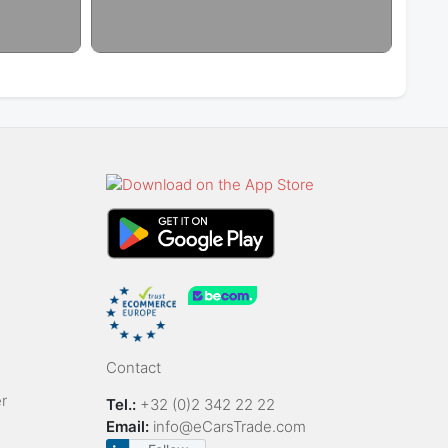
Contact
r
Tel.:
+32 (0)2 342 22 22
Email:
info@eCarsTrade.com