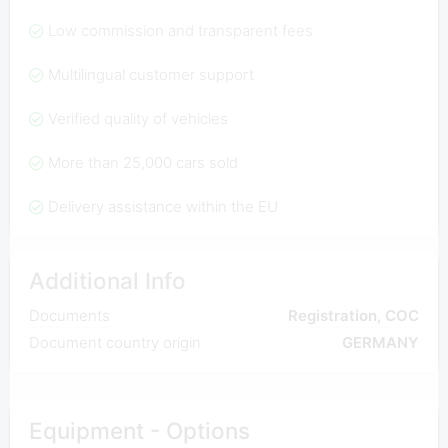
Low commission and transparent fees
Multilingual customer support
Verified quality of vehicles
More than 25,000 cars sold
Delivery assistance within the EU
Additional Info
Documents
Registration, COC
Document country origin
GERMANY
Equipment - Options