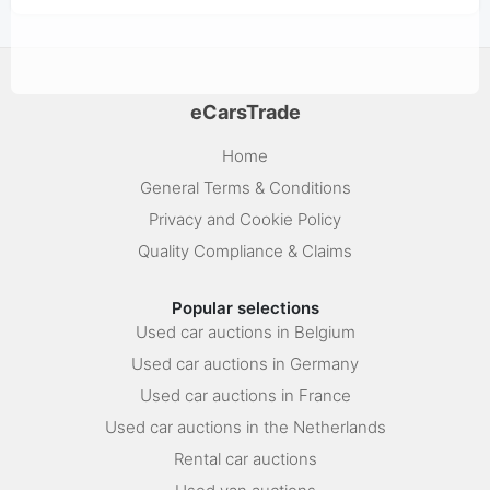
eCarsTrade
Home
General Terms & Conditions
Privacy and Cookie Policy
Quality Compliance & Claims
Popular selections
Used car auctions in Belgium
Used car auctions in Germany
Used car auctions in France
Used car auctions in the Netherlands
Rental car auctions