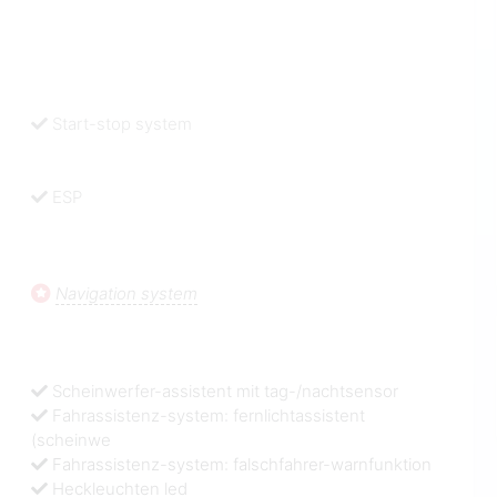
Start-stop system
ESP
Navigation system
Scheinwerfer-assistent mit tag-/nachtsensor
Fahrassistenz-system: fernlichtassistent
(scheinwe
Fahrassistenz-system: falschfahrer-warnfunktion
Heckleuchten led