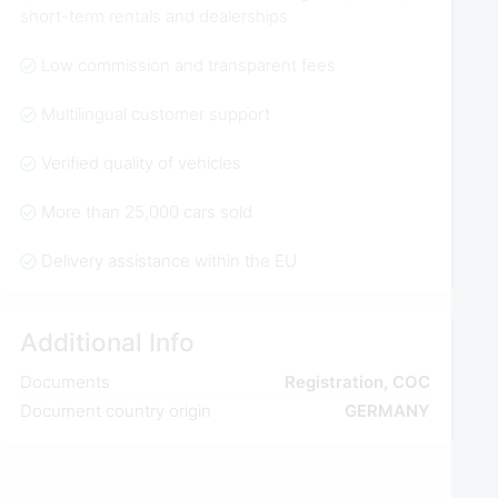
short-term rentals and dealerships
Low commission and transparent fees
Multilingual customer support
Verified quality of vehicles
More than 25,000 cars sold
Delivery assistance within the EU
Additional Info
Documents
Registration, COC
Document country origin
GERMANY