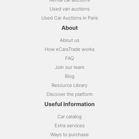
Used van auctions
Used Car Auctions in Paris
About
About us
How eCarsTrade works
FAQ
Join our team
Blog
Resource Library
Discover the platform
Useful Information
Car catalog
Extra services
Ways to purchase