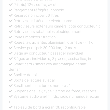
Prise(s) 12v : coffre, av et ar
Rangement réfrigéré: console
Réservoir principal 56 litres
Rétroviseur intérieur : électrochrome
Rétroviseurs extérieurs caméra: côté conducteur, c
Rétroviseurs rabattables électriquement
Roues motrices : traction
Roues: av, ar, jantes aluminium, diamètre () : 17,
Service principal: 30 000 km, 12 mois
Siège av conducteur, passager individuel
Sièges ar : individuels, 3 places, assise fixe, in
Smart card / smart key automatique gérant :
démarr
Spoiler: de toit
Spots de lecture av et ar
Suralimentation: turbo, nombre : 1
Suspensions : av, type : jambe de force, ressorts
Système audio am/fm, rds, radio numérique, écran
t
Tableau de bord à écran tft, reconfigurable