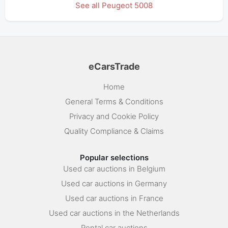
See all Peugeot 5008
eCarsTrade
Home
General Terms & Conditions
Privacy and Cookie Policy
Quality Compliance & Claims
Popular selections
Used car auctions in Belgium
Used car auctions in Germany
Used car auctions in France
Used car auctions in the Netherlands
Rental car auctions