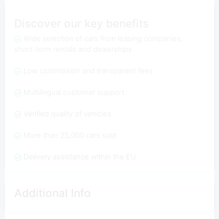
Discover our key benefits
Wide selection of cars from leasing companies,
short-term rentals and dealerships
Low commission and transparent fees
Multilingual customer support
Verified quality of vehicles
More than 25,000 cars sold
Delivery assistance within the EU
Additional Info