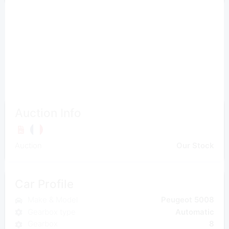
Auction Info
Auction
Our Stock
Car Profile
Make & Model
Peugeot 5008
Gearbox type
Automatic
Gearbox
8